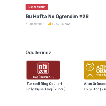
Genel Kültür
Bu Hafta Ne Öğrendim #28
30 Ocak 2017
1.236 Okunma
Ödüllerimiz
Turkcell Blog Ödülleri
Altın Örümce
En İyi Kişisel Blog (3'üncü)
En İyi Blog (2'n