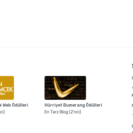
k Web Ödülleri
Hürriyet Bumerang Ödülleri
ci)
En Tarz Blog (2'nci)