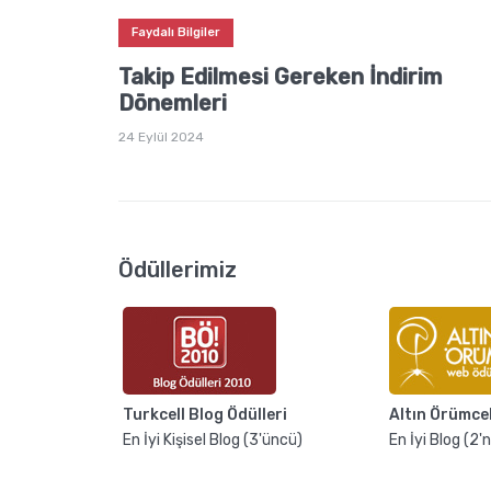
Faydalı Bilgiler
Takip Edilmesi Gereken İndirim
Dönemleri
24 Eylül 2024
Ödüllerimiz
Turkcell Blog Ödülleri
Altın Örümce
En İyi Kişisel Blog (3'üncü)
En İyi Blog (2'n