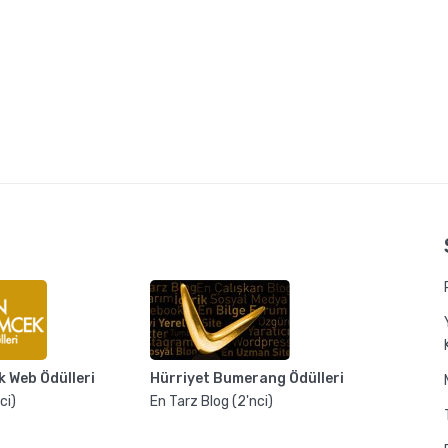
k Web Ödülleri
Hürriyet Bumerang Ödülleri
ci)
En Tarz Blog (2'nci)