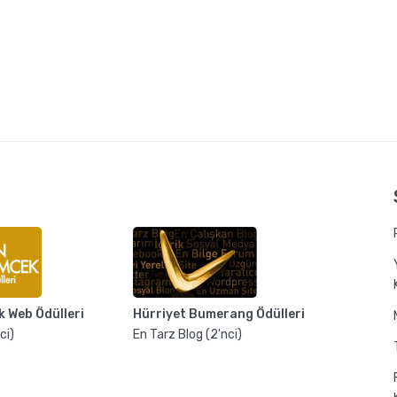
k Web Ödülleri
Hürriyet Bumerang Ödülleri
ci)
En Tarz Blog (2'nci)