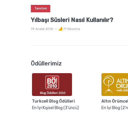
Tanıtım
Yılbaşı Süsleri Nasıl Kullanılır?
19 Aralık 2016
71 Okunma
Ödüllerimiz
Turkcell Blog Ödülleri
Altın Örümce
En İyi Kişisel Blog (3'üncü)
En İyi Blog (2'n