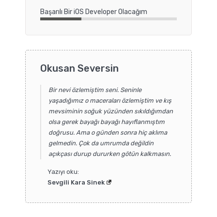
Başarılı Bir iOS Developer Olacağım
Okusan Seversin
Bir nevi özlemiştim seni. Seninle
yaşadığımız o maceraları özlemiştim ve kış
mevsiminin soğuk yüzünden sıkıldığımdan
olsa gerek bayağı bayağı hayıflanmıştım
doğrusu. Ama o günden sonra hiç aklıma
gelmedin. Çok da umrumda değildin
açıkçası durup dururken götün kalkmasın.
Yazıyı oku:
Sevgili Kara Sinek