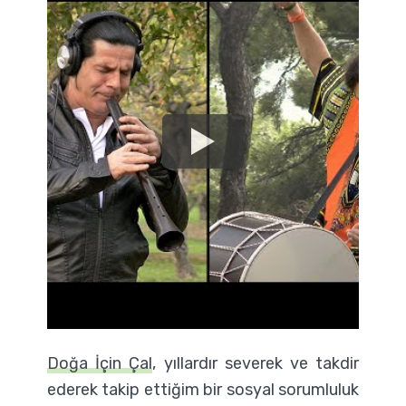
Doğa İçin Çal
, yıllardır severek ve takdir
ederek takip ettiğim bir sosyal sorumluluk