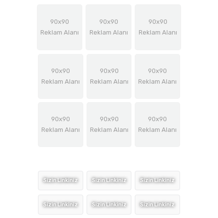
90x90
90x90
90x90
Reklam Alanı
Reklam Alanı
Reklam Alanı
90x90
90x90
90x90
Reklam Alanı
Reklam Alanı
Reklam Alanı
90x90
90x90
90x90
Reklam Alanı
Reklam Alanı
Reklam Alanı
Sizin Linkiniz
Sizin Linkiniz
Sizin Linkiniz
Sizin Linkiniz
Sizin Linkiniz
Sizin Linkiniz