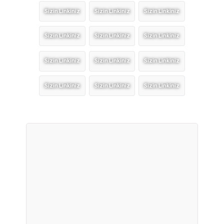
Sizin Linkiniz
Sizin Linkiniz
Sizin Linkiniz
Sizin Linkiniz
Sizin Linkiniz
Sizin Linkiniz
Sizin Linkiniz
Sizin Linkiniz
Sizin Linkiniz
Sizin Linkiniz
Sizin Linkiniz
Sizin Linkiniz