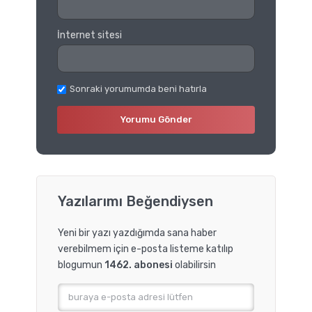
İnternet sitesi
Sonraki yorumumda beni hatırla
Yazılarımı Beğendiysen
Yeni bir yazı yazdığımda sana haber
verebilmem için e-posta listeme katılıp
blogumun
1462. abonesi
olabilirsin