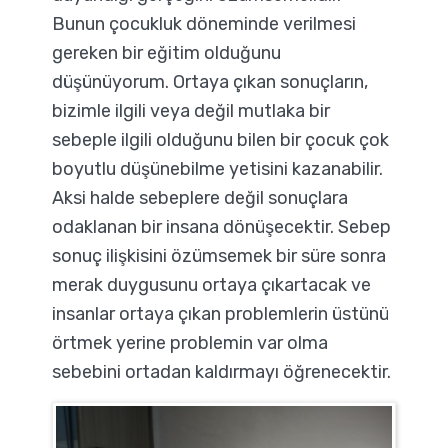
Bunun çocukluk döneminde verilmesi
gereken bir eğitim olduğunu
düşünüyorum. Ortaya çıkan sonuçların,
bizimle ilgili veya değil mutlaka bir
sebeple ilgili olduğunu bilen bir çocuk çok
boyutlu düşünebilme yetisini kazanabilir.
Aksi halde sebeplere değil sonuçlara
odaklanan bir insana dönüşecektir. Sebep
sonuç ilişkisini özümsemek bir süre sonra
merak duygusunu ortaya çıkartacak ve
insanlar ortaya çıkan problemlerin üstünü
örtmek yerine problemin var olma
sebebini ortadan kaldırmayı öğrenecektir.