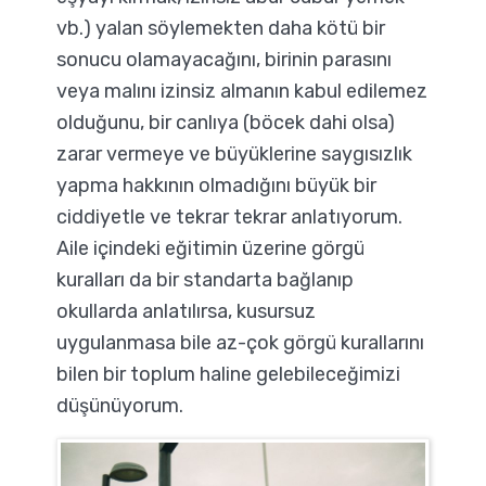
vb.) yalan söylemekten daha kötü bir
sonucu olamayacağını, birinin parasını
veya malını izinsiz almanın kabul edilemez
olduğunu, bir canlıya (böcek dahi olsa)
zarar vermeye ve büyüklerine saygısızlık
yapma hakkının olmadığını büyük bir
ciddiyetle ve tekrar tekrar anlatıyorum.
Aile içindeki eğitimin üzerine görgü
kuralları da bir standarta bağlanıp
okullarda anlatılırsa, kusursuz
uygulanmasa bile az-çok görgü kurallarını
bilen bir toplum haline gelebileceğimizi
düşünüyorum.