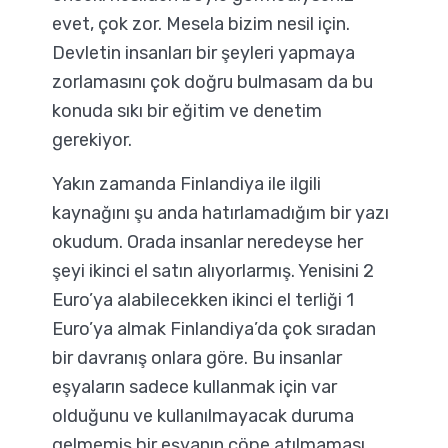
evet, çok zor. Mesela bizim nesil için.
Devletin insanları bir şeyleri yapmaya
zorlamasını çok doğru bulmasam da bu
konuda sıkı bir eğitim ve denetim
gerekiyor.
Yakın zamanda Finlandiya ile ilgili
kaynağını şu anda hatırlamadığım bir yazı
okudum. Orada insanlar neredeyse her
şeyi ikinci el satın alıyorlarmış. Yenisini 2
Euro’ya alabilecekken ikinci el terliği 1
Euro’ya almak Finlandiya’da çok sıradan
bir davranış onlara göre. Bu insanlar
eşyaların sadece kullanmak için var
olduğunu ve kullanılmayacak duruma
gelmemiş bir eşyanın çöpe atılmaması