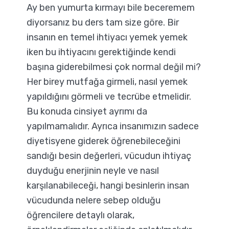
Ay ben yumurta kırmayı bile beceremem
diyorsanız bu ders tam size göre. Bir
insanın en temel ihtiyacı yemek yemek
iken bu ihtiyacını gerektiğinde kendi
başına giderebilmesi çok normal değil mi?
Her birey mutfağa girmeli, nasıl yemek
yapıldığını görmeli ve tecrübe etmelidir.
Bu konuda cinsiyet ayrımı da
yapılmamalıdır. Ayrıca insanımızın sadece
diyetisyene giderek öğrenebileceğini
sandığı besin değerleri, vücudun ihtiyaç
duyduğu enerjinin neyle ve nasıl
karşılanabileceği, hangi besinlerin insan
vücudunda nelere sebep olduğu
öğrencilere detaylı olarak,