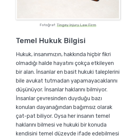
Fotoğraf:
Tingey Injury Law Firm
Temel Hukuk Bilgisi
Hukuk, insanımızın, hakkında hiçbir fikri
olmadığı halde hayatını çokça etkileyen
bir alan. İnsanlar en basit hukuki taleplerini
bile avukat tutmadan yapamayacaklarını
düşünüyor. İnsanlar haklarını bilmiyor.
İnsanlar çevresinden duyduğu bazı
konuları dayanağından bağımsız olarak
çat-pat biliyor. Oysa her insanın temel
haklarını bilmesi ve hukuki bir konuda
kendisini temel düzeyde ifade edebilmesi