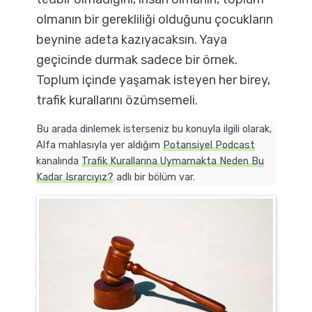
olmanın bir gerekliliği olduğunu çocukların
beynine adeta kazıyacaksın. Yaya
geçicinde durmak sadece bir örnek.
Toplum içinde yaşamak isteyen her birey,
trafik kurallarını özümsemeli.
Bu arada dinlemek isterseniz bu konuyla ilgili olarak,
Alfa mahlasıyla yer aldığım
Potansiyel Podcast
kanalında
Trafik Kurallarına Uymamakta Neden Bu
Kadar Israrcıyız?
adlı bir bölüm var.