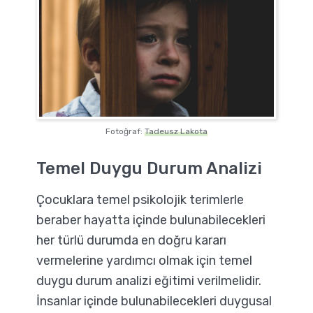
Fotoğraf:
Tadeusz Lakota
Temel Duygu Durum Analizi
Çocuklara temel psikolojik terimlerle
beraber hayatta içinde bulunabilecekleri
her türlü durumda en doğru kararı
vermelerine yardımcı olmak için temel
duygu durum analizi eğitimi verilmelidir.
İnsanlar içinde bulunabilecekleri duygusal