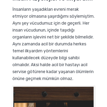
İnsanların yaşadıkları evreni merak
etmiyor olmasına şaşırdığımı söylemiştim.
Aynı şey vücudumuz için de geçerli. Her
insan vücudunun, içinde taşıdığı
organların işlevini net bir şekilde bilmelidir.
Aynı zamanda acil bir durumda herkes
temel ilkyardım yöntemlerini
kullanabilecek düzeyde bilgi sahibi
olmalıdır. Aksi halde acil bir hastayı acil
servise götürene kadar yaşanan ölümlerin
önüne geçmek mümkün olmaz.