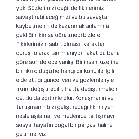
yok. Sözlerimizi değil de fikirlerimizi
savaştırabileceğimizi ve bu savaşta
kaybetmenin de kazanmak anlamına
geldiğini kimse öğretmedi bizlere.
Fikirlerimizin sabit olması “karakter,
duruş” olarak tanımlanıyor fakat bu bana
göre son derece yanlış. Bir insan, üzerine
bir fikri olduğu herhangi bir konu ile ilgili
elde ettiği güncel veri ve gözlemleriyle
fikrini değiştirebilir. Hatta değiştirmelidir
de. Bu da eğitimle olur. Konuşmanın ve
tartışmanın bizi geliştireceği fikrini yeni
nesle aşılamalı ve medenice tartışmayı
sosyal hayatın doğal bir parçası haline
getirmeliyiz.