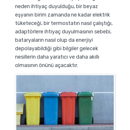
neden ihtiyaç duyulduğu, bir beyaz
eşyanın birim zamanda ne kadar elektrik
tüketeceği, bir termostatın nasıl çalıştığı,
adaptörlere ihtiyaç duyulmasının sebebi,
bataryaların nasıl olup da enerjiyi
depolayabildiği gibi bilgiler gelecek
nesillerin daha yaratıcı ve daha akıllı
olmasının önünü açacaktır.