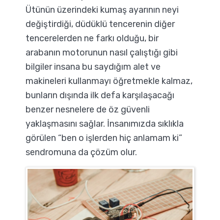
Ütünün üzerindeki kumaş ayarının neyi
değiştirdiği, düdüklü tencerenin diğer
tencerelerden ne farkı olduğu, bir
arabanın motorunun nasıl çalıştığı gibi
bilgiler insana bu saydığım alet ve
makineleri kullanmayı öğretmekle kalmaz,
bunların dışında ilk defa karşılaşacağı
benzer nesnelere de öz güvenli
yaklaşmasını sağlar. İnsanımızda sıklıkla
görülen “ben o işlerden hiç anlamam ki”
sendromuna da çözüm olur.