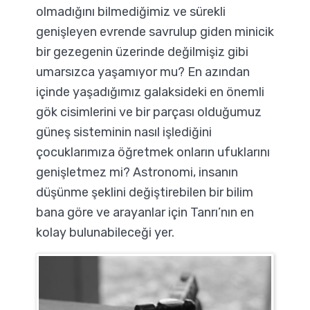
olmadığını bilmediğimiz ve sürekli
genişleyen evrende savrulup giden minicik
bir gezegenin üzerinde değilmişiz gibi
umarsızca yaşamıyor mu? En azından
içinde yaşadığımız galaksideki en önemli
gök cisimlerini ve bir parçası olduğumuz
güneş sisteminin nasıl işlediğini
çocuklarımıza öğretmek onların ufuklarını
genişletmez mi? Astronomi, insanın
düşünme şeklini değiştirebilen bir bilim
bana göre ve arayanlar için Tanrı’nın en
kolay bulunabileceği yer.