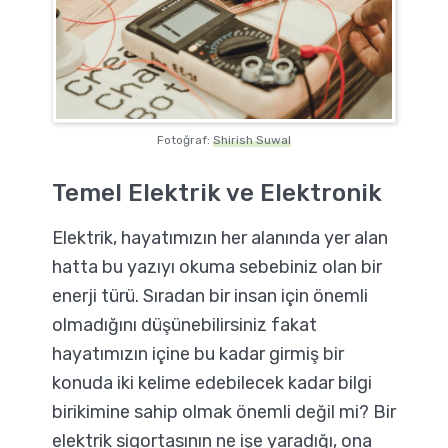
Fotoğraf:
Shirish Suwal
Temel Elektrik ve Elektronik
Elektrik, hayatımızın her alanında yer alan
hatta bu yazıyı okuma sebebiniz olan bir
enerji türü. Sıradan bir insan için önemli
olmadığını düşünebilirsiniz fakat
hayatımızın içine bu kadar girmiş bir
konuda iki kelime edebilecek kadar bilgi
birikimine sahip olmak önemli değil mi? Bir
elektrik sigortasının ne işe yaradığı, ona