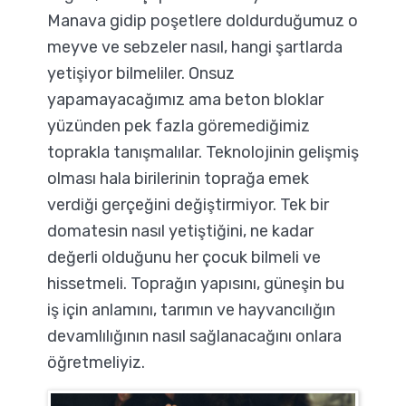
Manava gidip poşetlere doldurduğumuz o
meyve ve sebzeler nasıl, hangi şartlarda
yetişiyor bilmeliler. Onsuz
yapamayacağımız ama beton bloklar
yüzünden pek fazla göremediğimiz
toprakla tanışmalılar. Teknolojinin gelişmiş
olması hala birilerinin toprağa emek
verdiği gerçeğini değiştirmiyor. Tek bir
domatesin nasıl yetiştiğini, ne kadar
değerli olduğunu her çocuk bilmeli ve
hissetmeli. Toprağın yapısını, güneşin bu
iş için anlamını, tarımın ve hayvancılığın
devamlılığının nasıl sağlanacağını onlara
öğretmeliyiz.