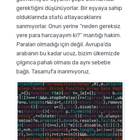
gerektiğini düşünüyorlar. Bir eşyaya sahip
olduklarında statü atlayacaklarını
sanmıyorlar. Onun yerine “neden gereksiz
yere para harcayayım ki?” mantığı hakim.
Paraları olmadığı için değil. Avrupa’da
arabanın bu kadar ucuz, bizim ülkemizde
çılgınca pahalı olması da aynı sebebe
bağlı. Tasarrufa inanmıyoruz.