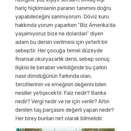
hariç hiçkimsenin paranın tanımını doğru
yapabileceğini sanmıyorum. Döviz kuru
hakkında yorum yaparken “Biz Amerika’da
yaşamıyoruz bize ne dolardan” diyen
adam bu dersin verilmesi için yeterli bir
sebeptir. Her çocuğa temel düzeyde
finansal okuryazarlık dersi, sebep sonuç
ilişkisi ile beraber verildiğinde bu çarkın
nasıl döndüğünün farkında olan,
tercihlerinin ve emeğinin değerini bilen
nesiller yetişecektir. Faiz nedir? Banka
nedir? Vergi nedir ve ne için verilir? Altın
denilen taş parçasını değerli yapan nedir?
Her birey bunları net olarak bilmelidir.