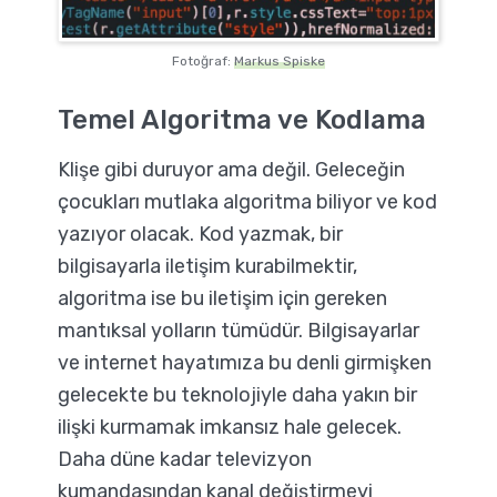
Fotoğraf:
Markus Spiske
Temel Algoritma ve Kodlama
Klişe gibi duruyor ama değil. Geleceğin
çocukları mutlaka algoritma biliyor ve kod
yazıyor olacak. Kod yazmak, bir
bilgisayarla iletişim kurabilmektir,
algoritma ise bu iletişim için gereken
mantıksal yolların tümüdür. Bilgisayarlar
ve internet hayatımıza bu denli girmişken
gelecekte bu teknolojiyle daha yakın bir
ilişki kurmamak imkansız hale gelecek.
Daha düne kadar televizyon
kumandasından kanal değiştirmeyi