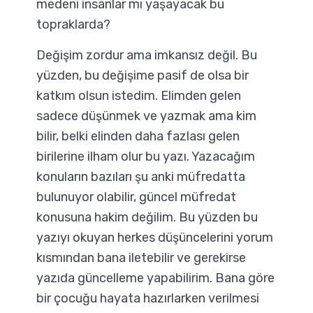
medeni insanlar mı yaşayacak bu
topraklarda?
Değişim zordur ama imkansız değil. Bu
yüzden, bu değişime pasif de olsa bir
katkım olsun istedim. Elimden gelen
sadece düşünmek ve yazmak ama kim
bilir, belki elinden daha fazlası gelen
birilerine ilham olur bu yazı. Yazacağım
konuların bazıları şu anki müfredatta
bulunuyor olabilir, güncel müfredat
konusuna hakim değilim. Bu yüzden bu
yazıyı okuyan herkes düşüncelerini yorum
kısmından bana iletebilir ve gerekirse
yazıda güncelleme yapabilirim. Bana göre
bir çocuğu hayata hazırlarken verilmesi