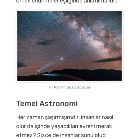
örneklendirmeler eşliğinde anlatılmalıdır.
Fotoğraf:
Josh Gordon
Temel Astronomi
Her zaman şaşırmışımdır; insanlar nasıl
olur da içinde yaşadıkları evreni merak
etmez? Sizce de insanlar sonu olup