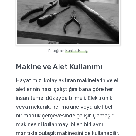
Fotoğraf:
Hunter Haley
Makine ve Alet Kullanımı
Hayatımızı kolaylaştıran makinelerin ve el
aletlerinin nasıl çalıştığını bana göre her
insan temel düzeyde bilmeli. Elektronik
veya mekanik, her makine veya alet belli
bir mantık çerçevesinde çalışır. Çamaşır
makinesini kullanmayı bilen biri aynı
mantıkla bulaşık makinesini de kullanabilir.