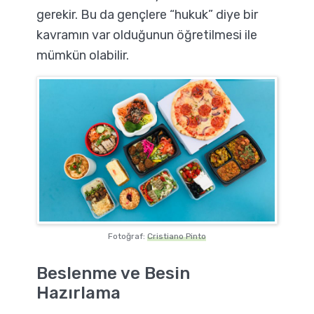
gerekir. Bu da gençlere “hukuk” diye bir
kavramın var olduğunun öğretilmesi ile
mümkün olabilir.
Fotoğraf:
Cristiano Pinto
Beslenme ve Besin
Hazırlama