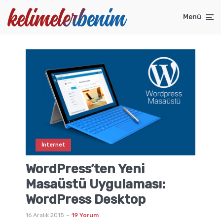
Menü
İnternet
WordPress’ten Yeni
Masaüstü Uygulaması:
WordPress Desktop
16 Aralık 2015
19 Yorum