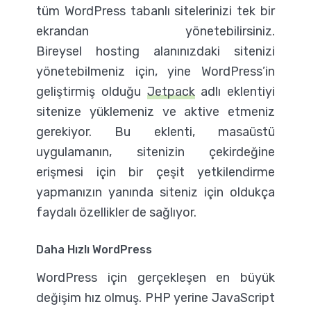
tüm WordPress tabanlı sitelerinizi tek bir
ekrandan yönetebilirsiniz.
Bireysel hosting alanınızdaki sitenizi
yönetebilmeniz için, yine WordPress’in
geliştirmiş olduğu
Jetpack
adlı eklentiyi
sitenize yüklemeniz ve aktive etmeniz
gerekiyor. Bu eklenti, masaüstü
uygulamanın, sitenizin çekirdeğine
erişmesi için bir çeşit yetkilendirme
yapmanızın yanında siteniz için oldukça
faydalı özellikler de sağlıyor.
Daha Hızlı WordPress
WordPress için gerçekleşen en büyük
değişim hız olmuş. PHP yerine JavaScript