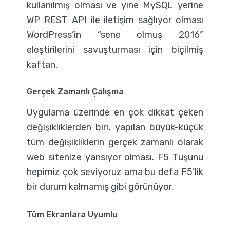
kullanılmış olması ve yine MySQL yerine
WP REST API ile iletişim sağlıyor olması
WordPress’in “sene olmuş 2016”
eleştirilerini savuşturması için biçilmiş
kaftan.
Gerçek Zamanlı Çalışma
Uygulama üzerinde en çok dikkat çeken
değişikliklerden biri, yapılan büyük-küçük
tüm değişikliklerin gerçek zamanlı olarak
web sitenize yansıyor olması. F5 Tuşunu
hepimiz çok seviyoruz ama bu defa F5’lik
bir durum kalmamış gibi görünüyor.
Tüm Ekranlara Uyumlu