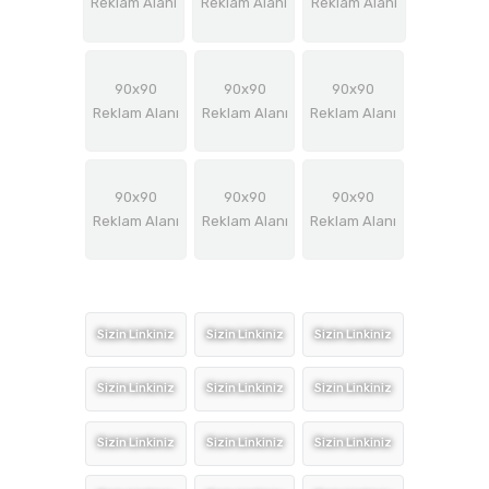
Reklam Alanı
Reklam Alanı
Reklam Alanı
90x90
90x90
90x90
Reklam Alanı
Reklam Alanı
Reklam Alanı
90x90
90x90
90x90
Reklam Alanı
Reklam Alanı
Reklam Alanı
Sizin Linkiniz
Sizin Linkiniz
Sizin Linkiniz
Sizin Linkiniz
Sizin Linkiniz
Sizin Linkiniz
Sizin Linkiniz
Sizin Linkiniz
Sizin Linkiniz