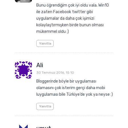
Bunu öğrendiğim çok iyi oldu vala. Win10
ile zaten Facebook twitter gibi
uygulamalar da daha çok işimizi
kolaylaştırmışken birde bunun olması
mükemmel oldu :)
Yanıtla
Ali
30 Temmuz 2016, 15:10
Bloggerinde böyle bir uygulaması
olamasını çok isterim gerçi daha mobi
luygulaması bile Türkiye’de yok ya neyse :)
Yanıtla