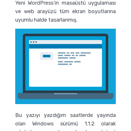
Yeni WordPress’in masaüstü uygulaması
ve web arayüzü tüm ekran boyutlarına
uyumlu halde tasarlanmış.
Bu yazıyı yazdığım saatlerde yayında
olan Windows sürümü 1.1.2 olarak