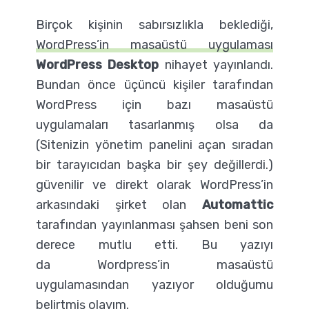
Birçok kişinin sabırsızlıkla beklediği,
WordPress’in masaüstü uygulaması
WordPress Desktop
nihayet yayınlandı.
Bundan önce üçüncü kişiler tarafından
WordPress için bazı masaüstü
uygulamaları tasarlanmış olsa da
(Sitenizin yönetim panelini açan sıradan
bir tarayıcıdan başka bir şey değillerdi.)
güvenilir ve direkt olarak WordPress’in
arkasındaki şirket olan
Automattic
tarafından yayınlanması şahsen beni son
derece mutlu etti. Bu yazıyı
da Wordpress’in masaüstü
uygulamasından yazıyor olduğumu
belirtmiş olayım.