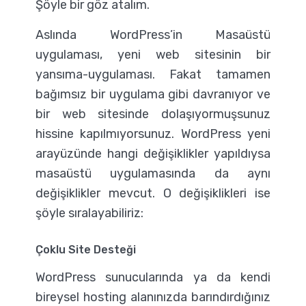
Şöyle bir göz atalım.
Aslında WordPress’in Masaüstü
uygulaması, yeni web sitesinin bir
yansıma-uygulaması. Fakat tamamen
bağımsız bir uygulama gibi davranıyor ve
bir web sitesinde dolaşıyormuşsunuz
hissine kapılmıyorsunuz. WordPress yeni
arayüzünde hangi değişiklikler yapıldıysa
masaüstü uygulamasında da aynı
değişiklikler mevcut. O değişiklikleri ise
şöyle sıralayabiliriz:
Çoklu Site Desteği
WordPress sunucularında ya da kendi
bireysel hosting alanınızda barındırdığınız