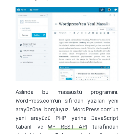
Aslında bu masaüstü programını,
WordPress.com’un sıfırdan yazılan yeni
arayüzüne borçluyuz. WordPress.com’un
yeni arayüzü PHP yerine JavaScript
tabanlı ve
WP REST API
tarafından