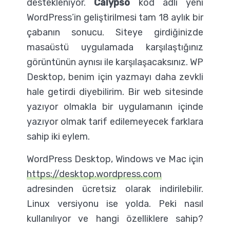
destekleniyor.
Calypso
kod adlı yeni
WordPress’in geliştirilmesi tam 18 aylık bir
çabanın sonucu. Siteye girdiğinizde
masaüstü uygulamada karşılaştığınız
görüntünün aynısı ile karşılaşacaksınız. WP
Desktop, benim için yazmayı daha zevkli
hale getirdi diyebilirim. Bir web sitesinde
yazıyor olmakla bir uygulamanın içinde
yazıyor olmak tarif edilemeyecek farklara
sahip iki eylem.
WordPress Desktop, Windows ve Mac için
https://desktop.wordpress.com
adresinden ücretsiz olarak indirilebilir.
Linux versiyonu ise yolda. Peki nasıl
kullanılıyor ve hangi özelliklere sahip?