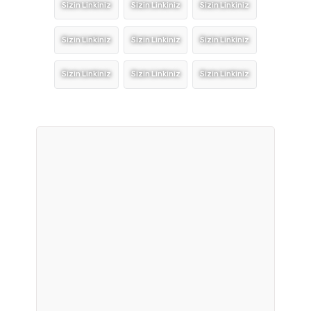
Sizin Linkiniz
Sizin Linkiniz
Sizin Linkiniz
Sizin Linkiniz
Sizin Linkiniz
Sizin Linkiniz
Sizin Linkiniz
Sizin Linkiniz
Sizin Linkiniz