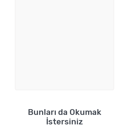
Bunları da Okumak
İstersiniz