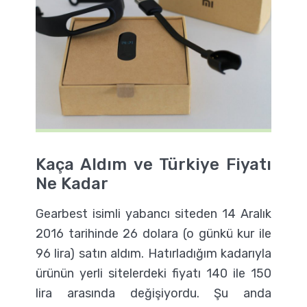
Kaça Aldım ve Türkiye Fiyatı
Ne Kadar
Gearbest isimli yabancı siteden 14 Aralık
2016 tarihinde 26 dolara (o günkü kur ile
96 lira) satın aldım. Hatırladığım kadarıyla
ürünün yerli sitelerdeki fiyatı 140 ile 150
lira arasında değişiyordu. Şu anda