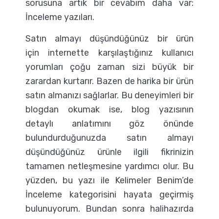
sorusuna artık bir cevabım daha var:
İnceleme yazıları.
Satın almayı düşündüğünüz bir ürün
için internette karşılaştığınız kullanıcı
yorumları çoğu zaman sizi büyük bir
zarardan kurtarır. Bazen de harika bir ürün
satın almanızı sağlarlar. Bu deneyimleri bir
blogdan okumak ise, blog yazısının
detaylı anlatımını göz önünde
bulundurduğunuzda satın almayı
düşündüğünüz ürünle ilgili fikrinizin
tamamen netleşmesine yardımcı olur. Bu
yüzden, bu yazı ile Kelimeler Benim’de
İnceleme kategorisini hayata geçirmiş
bulunuyorum. Bundan sonra halihazırda