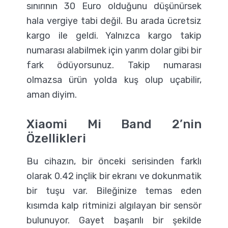
sınırının 30 Euro olduğunu düşünürsek
hala vergiye tabi değil. Bu arada ücretsiz
kargo ile geldi. Yalnızca kargo takip
numarası alabilmek için yarım dolar gibi bir
fark ödüyorsunuz. Takip numarası
olmazsa ürün yolda kuş olup uçabilir,
aman diyim.
Xiaomi Mi Band 2’nin
Özellikleri
Bu cihazın, bir önceki serisinden farklı
olarak 0.42 inçlik bir ekranı ve dokunmatik
bir tuşu var. Bileğinize temas eden
kısımda kalp ritminizi algılayan bir sensör
bulunuyor. Gayet başarılı bir şekilde