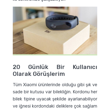
20 Günlük Bir Kullanıcı
Olarak Görüşlerim
Tüm Xiaomi ürünlerinde olduğu gibi şık ve
sade bir kutusu var bilekliğin. Kordonu her
bilek tipine uyacak şekilde ayarlanabiliyor
ve iğnesi kordondaki deliklere çok sağlam