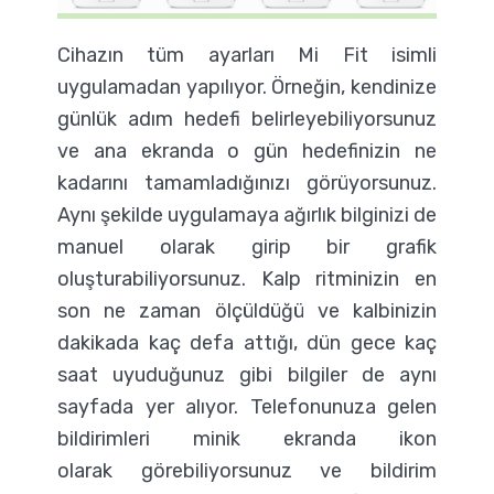
Cihazın tüm ayarları Mi Fit isimli
uygulamadan yapılıyor. Örneğin, kendinize
günlük adım hedefi belirleyebiliyorsunuz
ve ana ekranda o gün hedefinizin ne
kadarını tamamladığınızı görüyorsunuz.
Aynı şekilde uygulamaya ağırlık bilginizi de
manuel olarak girip bir grafik
oluşturabiliyorsunuz. Kalp ritminizin en
son ne zaman ölçüldüğü ve kalbinizin
dakikada kaç defa attığı, dün gece kaç
saat uyuduğunuz gibi bilgiler de aynı
sayfada yer alıyor. Telefonunuza gelen
bildirimleri minik ekranda ikon
olarak görebiliyorsunuz ve bildirim