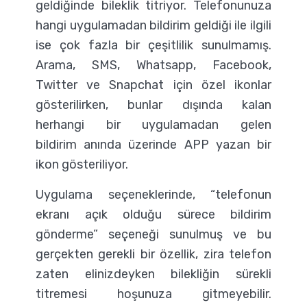
geldiğinde bileklik titriyor. Telefonunuza
hangi uygulamadan bildirim geldiği ile ilgili
ise çok fazla bir çeşitlilik sunulmamış.
Arama, SMS, Whatsapp, Facebook,
Twitter ve Snapchat için özel ikonlar
gösterilirken, bunlar dışında kalan
herhangi bir uygulamadan gelen
bildirim anında üzerinde APP yazan bir
ikon gösteriliyor.
Uygulama seçeneklerinde, “telefonun
ekranı açık olduğu sürece bildirim
gönderme” seçeneği sunulmuş ve bu
gerçekten gerekli bir özellik, zira telefon
zaten elinizdeyken bilekliğin sürekli
titremesi hoşunuza gitmeyebilir.