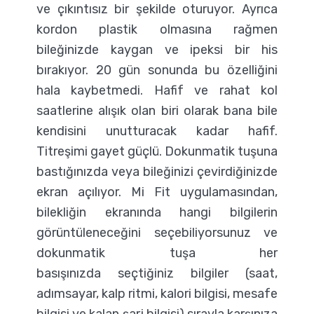
ve çıkıntısız bir şekilde oturuyor. Ayrıca
kordon plastik olmasına rağmen
bileğinizde kaygan ve ipeksi bir his
bırakıyor. 20 gün sonunda bu özelliğini
hala kaybetmedi. Hafif ve rahat kol
saatlerine alışık olan biri olarak bana bile
kendisini unutturacak kadar hafif.
Titreşimi gayet güçlü. Dokunmatik tuşuna
bastığınızda veya bileğinizi çevirdiğinizde
ekran açılıyor. Mi Fit uygulamasından,
bilekliğin ekranında hangi bilgilerin
görüntüleneceğini seçebiliyorsunuz ve
dokunmatik tuşa her
basışınızda seçtiğiniz bilgiler (saat,
adımsayar, kalp ritmi, kalori bilgisi, mesafe