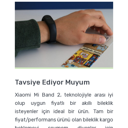
Tavsiye Ediyor Muyum
Xiaomi Mi Band 2, teknolojiyle arası iyi
olup uygun fiyatlı bir akıllı bileklik
isteyenler için ideal bir ürün. Tam bir
fiyat/performans ürünü olan bileklik kargo