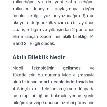
kullandığım ya da yeni satın aldığım,
kullanıcı deneyimi paylaşmaya değer
ürünler ile ilgili yazılar yazacağım. Şu an
okuyor olduğunuz ilk yazım da bir ay önce
sipariş ettiğim ve yılbaşından 2 gün önce
elime ulaşan Xiaomi’nin akıllı bilekliği Mi
Band 2 ile ilgili olacak.
Akıllı Bileklik Nedir
Mobil teknolojinin gelişmesi ve
tüketicilerin bu duruma iyice alışmasıyla
birlikte insanlar artık ceplerinde taşıdıkları
4-5 inçlik akıllı telefonları çıkarıp dünyada
ne olup bittiğine bakmak yerine şöyle
bileğimi çevirip konunun özetini göreyimin