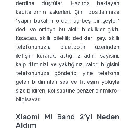
derdine düştüler. Hazırda bekleyen
kapitalizmin askerleri, Çinli dostlarımıza
“yapın bakalım ordan üç-beş bir şeyler”
dedi ve ortaya bu akıllı bileklikler çıktı.
Kısacası, akıllı bileklik dedikleri şey, akıllı
telefonunuzla bluetooth üzerinden
iletişim kurarak, attığınız adım sayısını,
kalp ritminizi ve yaktığınız kalori bilgisini
telefonunuza gönderip, yine telefona
gelen bildirimleri ses ve titreşim yoluyla
size bildiren, kol saatine benzer bir mikro-
bilgisayar.
Xiaomi Mi Band 2’yi Neden
Aldım