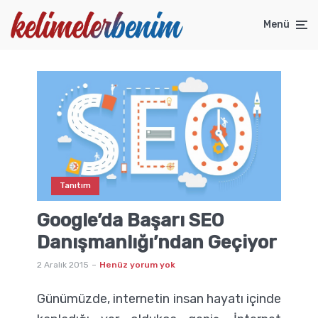
Menü
Tanıtım
Google’da Başarı SEO
Danışmanlığı’ndan Geçiyor
2 Aralık 2015
Henüz yorum yok
Günümüzde, internetin insan hayatı içinde