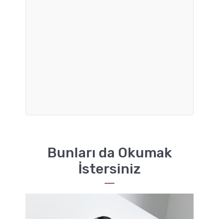
Bunları da Okumak
İstersiniz