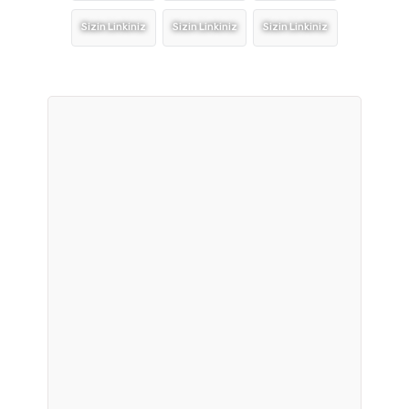
Sizin Linkiniz
Sizin Linkiniz
Sizin Linkiniz