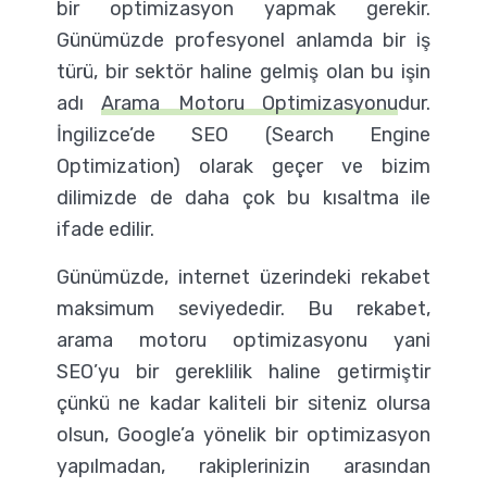
bir optimizasyon yapmak gerekir.
Günümüzde profesyonel anlamda bir iş
türü, bir sektör haline gelmiş olan bu işin
adı
Arama Motoru Optimizasyonu
dur.
İngilizce’de SEO (Search Engine
Optimization) olarak geçer ve bizim
dilimizde de daha çok bu kısaltma ile
ifade edilir.
Günümüzde, internet üzerindeki rekabet
maksimum seviyededir. Bu rekabet,
arama motoru optimizasyonu yani
SEO’yu bir gereklilik haline getirmiştir
çünkü ne kadar kaliteli bir siteniz olursa
olsun, Google’a yönelik bir optimizasyon
yapılmadan, rakiplerinizin arasından