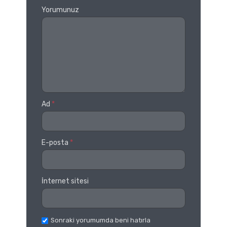
Yorumunuz
Ad
*
E-posta
*
İnternet sitesi
Sonraki yorumumda beni hatırla