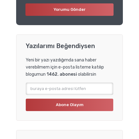
Yazılarımı Beğendiysen
Yeni bir yazı yazdığımda sana haber
verebilmem için e-posta listeme katılıp
blogumun
1462. abonesi
olabilirsin