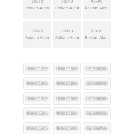
90x90
90x90
90x90
Reklam Alanı
Reklam Alanı
Reklam Alanı
90x90
90x90
90x90
Reklam Alanı
Reklam Alanı
Reklam Alanı
Sizin Linkiniz
Sizin Linkiniz
Sizin Linkiniz
Sizin Linkiniz
Sizin Linkiniz
Sizin Linkiniz
Sizin Linkiniz
Sizin Linkiniz
Sizin Linkiniz
Sizin Linkiniz
Sizin Linkiniz
Sizin Linkiniz
Sizin Linkiniz
Sizin Linkiniz
Sizin Linkiniz