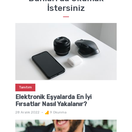
İstersiniz
Tanıtım
Elektronik Eşyalarda En İyi
Fırsatlar Nasıl Yakalanır?
28 Aralık 2022
9 Okunma