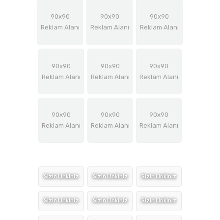
90x90
90x90
90x90
Reklam Alanı
Reklam Alanı
Reklam Alanı
90x90
90x90
90x90
Reklam Alanı
Reklam Alanı
Reklam Alanı
90x90
90x90
90x90
Reklam Alanı
Reklam Alanı
Reklam Alanı
Sizin Linkiniz
Sizin Linkiniz
Sizin Linkiniz
Sizin Linkiniz
Sizin Linkiniz
Sizin Linkiniz