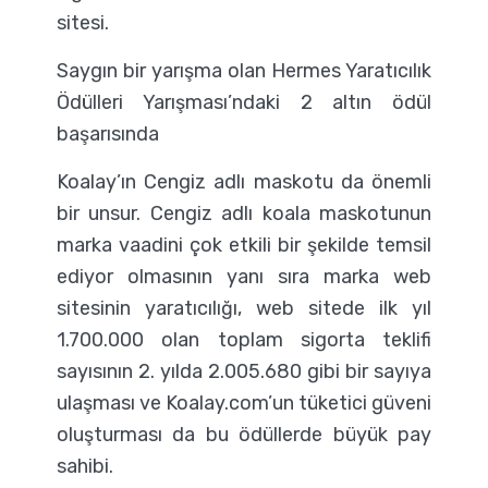
sitesi.
Saygın bir yarışma olan Hermes Yaratıcılık
Ödülleri Yarışması’ndaki 2 altın ödül
başarısında
Koalay’ın Cengiz adlı maskotu da önemli
bir unsur. Cengiz adlı koala maskotunun
marka vaadini çok etkili bir şekilde temsil
ediyor olmasının yanı sıra marka web
sitesinin yaratıcılığı, web sitede ilk yıl
1.700.000 olan toplam sigorta teklifi
sayısının 2. yılda 2.005.680 gibi bir sayıya
ulaşması ve Koalay.com’un tüketici güveni
oluşturması da bu ödüllerde büyük pay
sahibi.