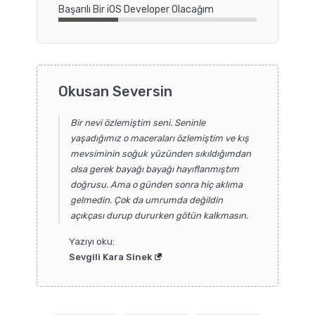
Başarılı Bir iOS Developer Olacağım
Okusan Seversin
Bir nevi özlemiştim seni. Seninle
yaşadığımız o maceraları özlemiştim ve kış
mevsiminin soğuk yüzünden sıkıldığımdan
olsa gerek bayağı bayağı hayıflanmıştım
doğrusu. Ama o günden sonra hiç aklıma
gelmedin. Çok da umrumda değildin
açıkçası durup dururken götün kalkmasın.
Yazıyı oku:
Sevgili Kara Sinek