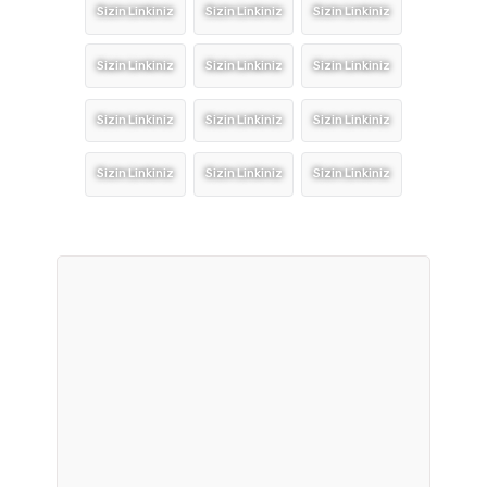
Sizin Linkiniz
Sizin Linkiniz
Sizin Linkiniz
Sizin Linkiniz
Sizin Linkiniz
Sizin Linkiniz
Sizin Linkiniz
Sizin Linkiniz
Sizin Linkiniz
Sizin Linkiniz
Sizin Linkiniz
Sizin Linkiniz