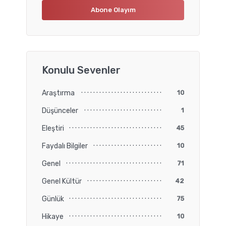
Konulu Sevenler
Araştırma
10
Düşünceler
1
Eleştiri
45
Faydalı Bilgiler
10
Genel
71
Genel Kültür
42
Günlük
75
Hikaye
10