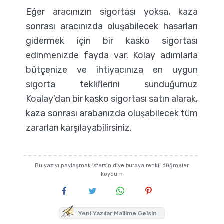
Eğer aracınızın sigortası yoksa, kaza
sonrası aracınızda oluşabilecek hasarları
gidermek için bir kasko sigortası
edinmenizde fayda var. Kolay adımlarla
bütçenize ve ihtiyacınıza en uygun
sigorta tekliflerini sunduğumuz
Koalay’dan bir kasko sigortası satın alarak,
kaza sonrası arabanızda oluşabilecek tüm
zararları karşılayabilirsiniz.
Bu yazıyı paylaşmak istersin diye buraya renkli düğmeler
koydum
Yeni Yazılar Mailime Gelsin