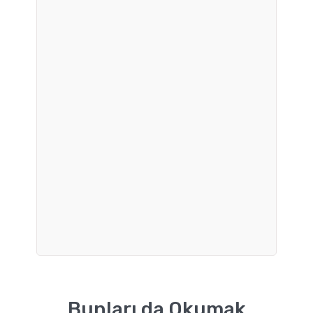
Bunları da Okumak