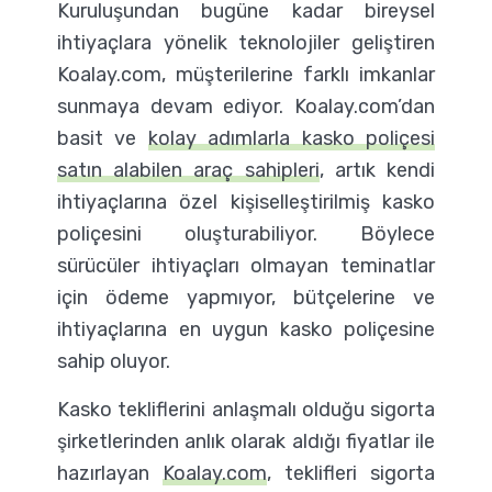
Kuruluşundan bugüne kadar bireysel
ihtiyaçlara yönelik teknolojiler geliştiren
Koalay.com, müşterilerine farklı imkanlar
sunmaya devam ediyor. Koalay.com’dan
basit ve
kolay adımlarla kasko poliçesi
satın alabilen araç sahipleri
, artık kendi
ihtiyaçlarına özel kişiselleştirilmiş kasko
poliçesini oluşturabiliyor. Böylece
sürücüler ihtiyaçları olmayan teminatlar
için ödeme yapmıyor, bütçelerine ve
ihtiyaçlarına en uygun kasko poliçesine
sahip oluyor.
Kasko tekliflerini anlaşmalı olduğu sigorta
şirketlerinden anlık olarak aldığı fiyatlar ile
hazırlayan
Koalay.com
, teklifleri sigorta