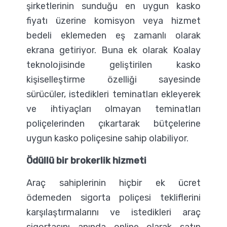
şirketlerinin sunduğu en uygun kasko
fiyatı üzerine komisyon veya hizmet
bedeli eklemeden eş zamanlı olarak
ekrana getiriyor. Buna ek olarak Koalay
teknolojisinde geliştirilen kasko
kişiselleştirme özelliği sayesinde
sürücüler, istedikleri teminatları ekleyerek
ve ihtiyaçları olmayan teminatları
poliçelerinden çıkartarak bütçelerine
uygun kasko poliçesine sahip olabiliyor.
Ödüllü bir brokerlik hizmeti
Araç sahiplerinin hiçbir ek ücret
ödemeden sigorta poliçesi tekliflerini
karşılaştırmalarını ve istedikleri araç