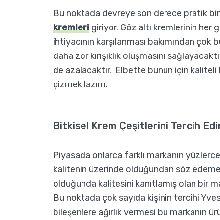
Bu noktada devreye son derece pratik bir
kremleri
giriyor. Göz altı kremlerinin her 
ihtiyacının karşılanması bakımından çok 
daha zor kırışıklık oluşmasını sağlayacaktı
de azalacaktır. Elbette bunun için kaliteli 
çizmek lazım.
Bitkisel Krem Çeşitlerini Tercih Edi
Piyasada onlarca farklı markanın yüzlerce 
kalitenin üzerinde olduğundan söz edemeyi
olduğunda kalitesini kanıtlamış olan bir m
Bu noktada çok sayıda kişinin tercihi Yves
bileşenlere ağırlık vermesi bu markanın ür