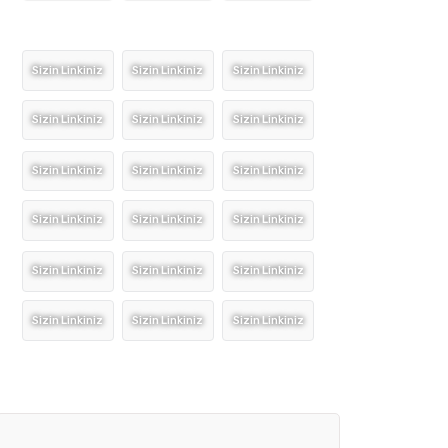
Sizin Linkiniz
Sizin Linkiniz
Sizin Linkiniz
Sizin Linkiniz
Sizin Linkiniz
Sizin Linkiniz
Sizin Linkiniz
Sizin Linkiniz
Sizin Linkiniz
Sizin Linkiniz
Sizin Linkiniz
Sizin Linkiniz
Sizin Linkiniz
Sizin Linkiniz
Sizin Linkiniz
Sizin Linkiniz
Sizin Linkiniz
Sizin Linkiniz