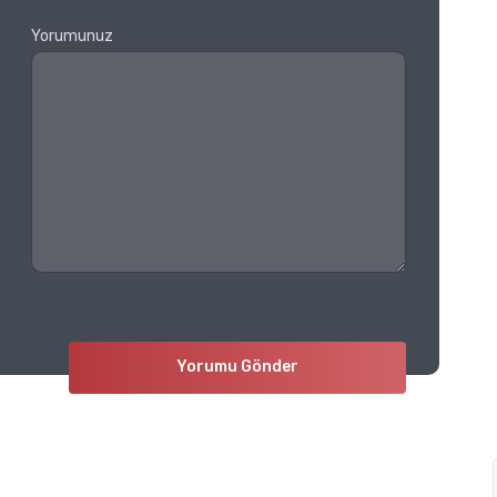
Yorumunuz