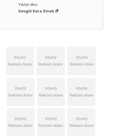
Yazıyı oku:
Sevgili Kara Sinek
90x90
90x90
90x90
Reklam Alanı
Reklam Alanı
Reklam Alanı
90x90
90x90
90x90
Reklam Alanı
Reklam Alanı
Reklam Alanı
90x90
90x90
90x90
Reklam Alanı
Reklam Alanı
Reklam Alanı