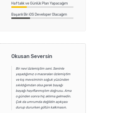
Haftalık ve Günlük Plan Yapacağım
Başarılı Bir iOS Developer Olacağım
Okusan Seversin
Bir nevi özlemiştim seni. Seninle
yaşadığımız o maceraları özlemiştim
ve kış mevsiminin soğuk yüzünden
sıkıldığımdan olsa gerek bayağı
bayağı hayıflanmıştım doğrusu. Ama
o günden sonra hiç aklıma gelmedin.
Çok da umrumda değildin açıkçası
durup dururken götün kalkmasın.