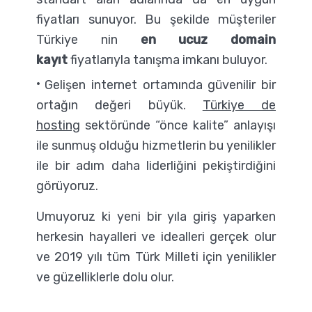
fiyatları sunuyor. Bu şekilde müşteriler
Türkiye nin
en ucuz domain
kayıt
fiyatlarıyla tanışma imkanı buluyor.
Gelişen internet ortamında güvenilir bir
ortağın değeri büyük.
Türkiye de
hosting
sektöründe “önce kalite” anlayışı
ile sunmuş olduğu hizmetlerin bu yenilikler
ile bir adım daha liderliğini pekiştirdiğini
görüyoruz.
Umuyoruz ki yeni bir yıla giriş yaparken
herkesin hayalleri ve idealleri gerçek olur
ve 2019 yılı tüm Türk Milleti için yenilikler
ve güzelliklerle dolu olur.