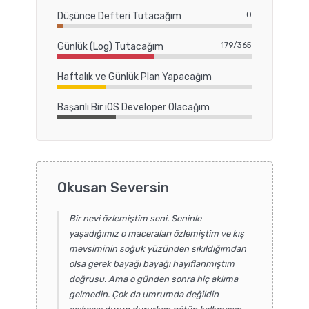
0
Düşünce Defteri Tutacağım
179/365
Günlük (Log) Tutacağım
Haftalık ve Günlük Plan Yapacağım
Başarılı Bir iOS Developer Olacağım
Okusan Seversin
Bir nevi özlemiştim seni. Seninle
yaşadığımız o maceraları özlemiştim ve kış
mevsiminin soğuk yüzünden sıkıldığımdan
olsa gerek bayağı bayağı hayıflanmıştım
doğrusu. Ama o günden sonra hiç aklıma
gelmedin. Çok da umrumda değildin