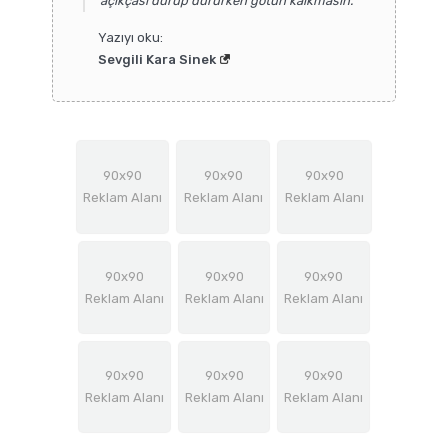
açıkçası durup dururken götün kalkmasın.
Yazıyı oku:
Sevgili Kara Sinek
90x90
90x90
90x90
Reklam Alanı
Reklam Alanı
Reklam Alanı
90x90
90x90
90x90
Reklam Alanı
Reklam Alanı
Reklam Alanı
90x90
90x90
90x90
Reklam Alanı
Reklam Alanı
Reklam Alanı