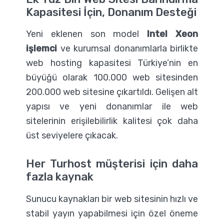
Kapasitesi İçin, Donanım Desteği
Yeni eklenen son model
Intel Xeon
işlemci
ve kurumsal donanımlarla birlikte
web hosting kapasitesi Türkiye’nin en
büyüğü olarak 100.000 web sitesinden
200.000 web sitesine çıkartıldı. Gelişen alt
yapısı ve yeni donanımlar ile web
sitelerinin erişilebilirlik kalitesi çok daha
üst seviyelere çıkacak.
Her Turhost müşterisi için daha
fazla kaynak
Sunucu kaynakları bir web sitesinin hızlı ve
stabil yayın yapabilmesi için özel öneme