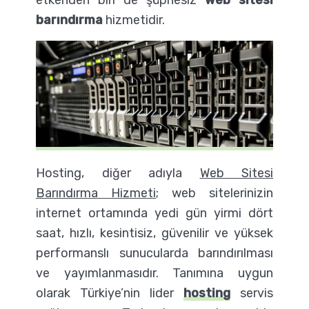
barındırma
hizmetidir.
Hosting, diğer adıyla
Web Sitesi
Barındırma Hizmeti
; web sitelerinizin
internet ortamında yedi gün yirmi dört
saat, hızlı, kesintisiz, güvenilir ve yüksek
performanslı sunucularda barındırılması
ve yayımlanmasıdır. Tanımına uygun
olarak Türkiye’nin lider
hosting
servis