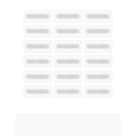
Sizin Linkiniz
Sizin Linkiniz
Sizin Linkiniz
Sizin Linkiniz
Sizin Linkiniz
Sizin Linkiniz
Sizin Linkiniz
Sizin Linkiniz
Sizin Linkiniz
Sizin Linkiniz
Sizin Linkiniz
Sizin Linkiniz
Sizin Linkiniz
Sizin Linkiniz
Sizin Linkiniz
Sizin Linkiniz
Sizin Linkiniz
Sizin Linkiniz