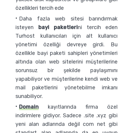
özellikleri tercih ede
Daha fazla web sitesi barındırmak
isteyen
bayi paketleri
ni tercih eden
Turhost kullanıcıları için alt kullanıcı
yönetimi özelliği devreye girdi. Bu
özellikle bayi paketi sahipleri yönetimleri
altında olan web sitelerini müşterilerine
sorunsuz bir şekilde paylaşımını
yapabiliyor ve müşterilerine kendi web ve
mail paketlerini yönetebilme imkanı
sunabiliyor.
Domain
kayıtlarında firma özel
indirimlere gidiyor. Sadece .site .xyz gibi
yeni alan adlarında değil com net gibi
standart alan adlarında da en uygun