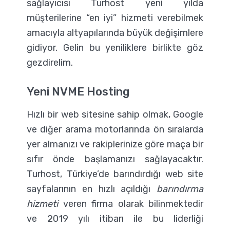
sağlayıcısı Turhost yeni yılda
müşterilerine “en iyi” hizmeti verebilmek
amacıyla altyapılarında büyük değişimlere
gidiyor. Gelin bu yeniliklere birlikte göz
gezdirelim.
Yeni NVME Hosting
Hızlı bir web sitesine sahip olmak, Google
ve diğer arama motorlarında ön sıralarda
yer almanızı ve rakiplerinize göre maça bir
sıfır önde başlamanızı sağlayacaktır.
Turhost, Türkiye’de barındırdığı web site
sayfalarının en hızlı açıldığı
barındırma
hizmeti
veren firma olarak bilinmektedir
ve 2019 yılı itibarı ile bu liderliği