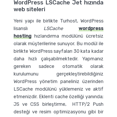
WordPress LSCache Jet hızında
web siteleri
Yeni yapı ile birlikte Turhost, WordPress
lisanslı
LSCache
wordpress
hosting
hızlandırma modülünü ücretsiz
olarak müşterilerine sunuyor. Bu modül ile
birlikte WordPress sayfaları 30 kata kadar
daha hızlı çalışabilmektedir. Yapmanız
gereken sadece otomatik olarak
kurulumunu gerçekleştirebildiğiniz
WordPress yönetim paneliniz üzerinden
LSCache modülünü yüklemeniz ve aktif
etmenizdir. Eklenti cache özelliği yanında;
JS ve CSS birleştirme, HTTP/2 Push
desteği ve resim optimizasyonu gibi bir