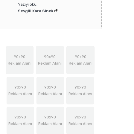
Yazıyı oku:
Sevgili Kara Sinek
90x90
90x90
90x90
Reklam Alanı
Reklam Alanı
Reklam Alanı
90x90
90x90
90x90
Reklam Alanı
Reklam Alanı
Reklam Alanı
90x90
90x90
90x90
Reklam Alanı
Reklam Alanı
Reklam Alanı