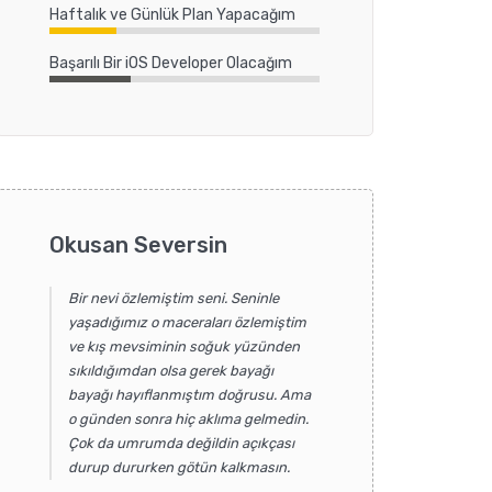
Haftalık ve Günlük Plan Yapacağım
Başarılı Bir iOS Developer Olacağım
Okusan Seversin
Bir nevi özlemiştim seni. Seninle
yaşadığımız o maceraları özlemiştim
ve kış mevsiminin soğuk yüzünden
sıkıldığımdan olsa gerek bayağı
bayağı hayıflanmıştım doğrusu. Ama
o günden sonra hiç aklıma gelmedin.
Çok da umrumda değildin açıkçası
durup dururken götün kalkmasın.