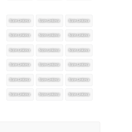
Sizin Linkiniz
Sizin Linkiniz
Sizin Linkiniz
Sizin Linkiniz
Sizin Linkiniz
Sizin Linkiniz
Sizin Linkiniz
Sizin Linkiniz
Sizin Linkiniz
Sizin Linkiniz
Sizin Linkiniz
Sizin Linkiniz
Sizin Linkiniz
Sizin Linkiniz
Sizin Linkiniz
Sizin Linkiniz
Sizin Linkiniz
Sizin Linkiniz