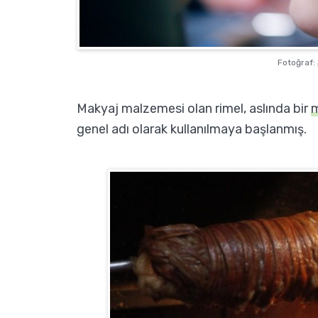
Fotoğraf:
Makyaj malzemesi olan rimel, aslında bir
m
genel adı olarak kullanılmaya başlanmış.